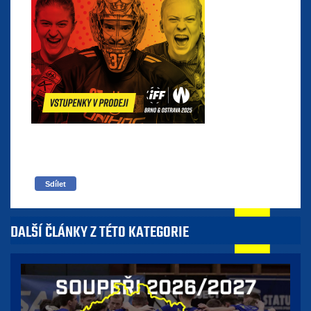
Sdílet
DALŠÍ ČLÁNKY Z TÉTO KATEGORIE