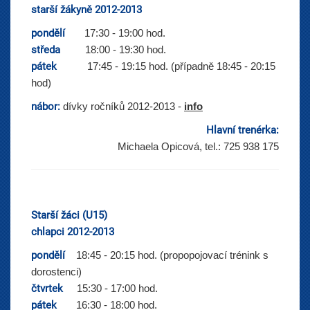
starší žákyně 2012-2013
pondělí
17:30 - 19:00 hod.
středa
18:00 - 19:30 hod.
pátek
17:45 - 19:15 hod. (případně 18:45 - 20:15
hod)
nábor:
dívky ročníků 2012-2013 -
info
Hlavní trenérka:
Michaela Opicová, tel.: 725 938 175
Starší žáci (U15)
chlapci 2012-2013
pondělí
18:45 - 20:15 hod. (propopojovací trénink s
dorostenci)
čtvrtek
15:30 - 17:00 hod.
pátek
16:30 - 18:00 hod.