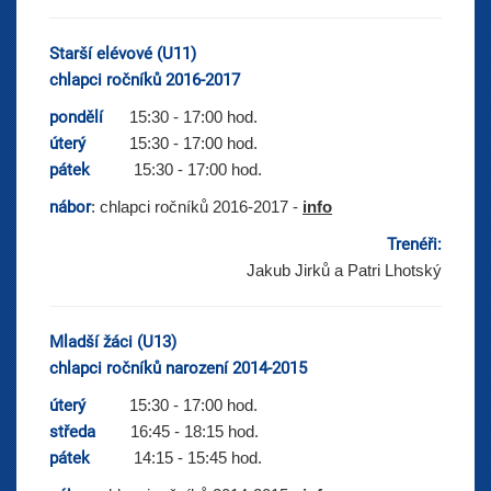
Starší elévové (U11)
chlapci ročníků 2016-2017
pondělí
15:30 - 17:00 hod.
úterý
15:30 - 17:00 hod.
pátek
15:30 - 17:00 hod.
nábor
: chlapci ročníků 2016-2017 -
info
Trenéři:
Jakub Jirků a Patri Lhotský
Mladší žáci (U13)
chlapci ročníků narození 2014-2015
úterý
15:30 - 17:00 hod.
středa
16:45 - 18:15 hod.
pátek
14:15 - 15:45 hod.