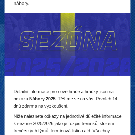
nábory.
Detailní informace pro nové hráče a hráčky jsou na
odkazu
Nábory 2025
. Těšíme se na vás. Prvních 14
dnů zdarma na vyzkoušení.
Níže naleznete odkazy na jednotlivé důležité informace
k sezóně 2025/2026 jako je rozpis tréninků, složení
trenérských týmů, termínová listina atd. Všechny