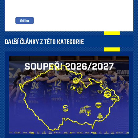
Sdílet
DALŠÍ ČLÁNKY Z TÉTO KATEGORIE