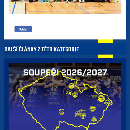
Sdílet
DALŠÍ ČLÁNKY Z TÉTO KATEGORIE