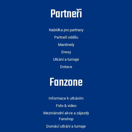
Partneři
Nabídka pro partnery
Partneři oddílu
Mantinely
Dresy
Utkání a turnaje
Dotace
Fanzone
Informace k utkáním
Foto & video
Mezinárodní akce a zájezdy
Fanshop
Domácí utkání a turnaje