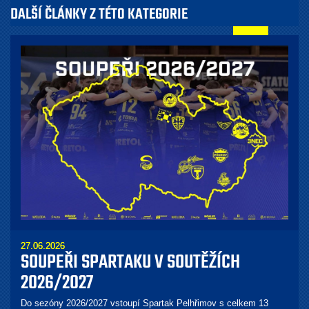
DALŠÍ ČLÁNKY Z TÉTO KATEGORIE
27.06.2026
SOUPEŘI SPARTAKU V SOUTĚŽÍCH
2026/2027
Do sezóny 2026/2027 vstoupí Spartak Pelhřimov s celkem 13