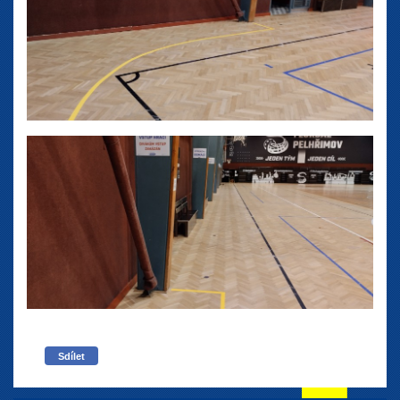
Sdílet